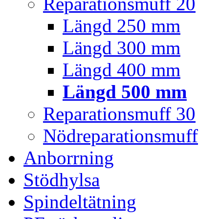
Reparationsmuff 20
Längd 250 mm
Längd 300 mm
Längd 400 mm
Längd 500 mm
Reparationsmuff 30
Nödreparationsmuff
Anborrning
Stödhylsa
Spindeltätning