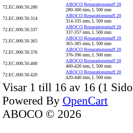
ABOCO Reparationsmuff 20
72.EC.000.50.280
280-300 mm, L 500 mm
ABOCO Reparationsmuff 20
72.EC.000.50.314
314-335 mm, L 500 mm
ABOCO Reparationsmuff 20
72.EC.000.50.337
337-357 mm, L 500 mm
ABOCO Reparationsmuff 20
72.EC.000.50.365
365-385 mm, L 500 mm
ABOCO Reparationsmuff 20
72.EC.000.50.376
376-396 mm, L 500 mm
ABOCO Reparationsmuff 20
72.EC.000.50.400
400-420 mm, L 500 mm
ABOCO Reparationsmuff 20
72.EC.000.50.420
420-440 mm, L 500 mm
Visar 1 till 16 av 16 (1 Sido
Powered By
OpenCart
ABOCO © 2026