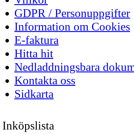
GDPR / Personuppgifter
Information om Cookies
E-faktura
Hitta hit
Nedladdningsbara dokum
Kontakta oss
Sidkarta
Inköpslista