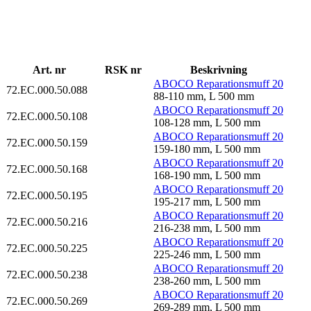
Art. nr
RSK nr
Beskrivning
ABOCO Reparationsmuff 20
72.EC.000.50.088
88-110 mm, L 500 mm
ABOCO Reparationsmuff 20
72.EC.000.50.108
108-128 mm, L 500 mm
ABOCO Reparationsmuff 20
72.EC.000.50.159
159-180 mm, L 500 mm
ABOCO Reparationsmuff 20
72.EC.000.50.168
168-190 mm, L 500 mm
ABOCO Reparationsmuff 20
72.EC.000.50.195
195-217 mm, L 500 mm
ABOCO Reparationsmuff 20
72.EC.000.50.216
216-238 mm, L 500 mm
ABOCO Reparationsmuff 20
72.EC.000.50.225
225-246 mm, L 500 mm
ABOCO Reparationsmuff 20
72.EC.000.50.238
238-260 mm, L 500 mm
ABOCO Reparationsmuff 20
72.EC.000.50.269
269-289 mm, L 500 mm