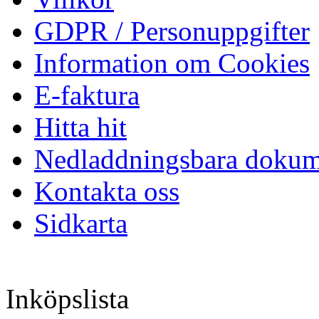
GDPR / Personuppgifter
Information om Cookies
E-faktura
Hitta hit
Nedladdningsbara dokum
Kontakta oss
Sidkarta
Inköpslista