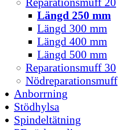
Reparationsmuff 20
Längd 250 mm
Längd 300 mm
Längd 400 mm
Längd 500 mm
Reparationsmuff 30
Nödreparationsmuff
Anborrning
Stödhylsa
Spindeltätning