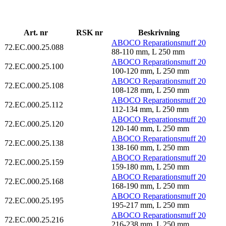
Art. nr
RSK nr
Beskrivning
ABOCO Reparationsmuff 20
72.EC.000.25.088
88-110 mm, L 250 mm
ABOCO Reparationsmuff 20
72.EC.000.25.100
100-120 mm, L 250 mm
ABOCO Reparationsmuff 20
72.EC.000.25.108
108-128 mm, L 250 mm
ABOCO Reparationsmuff 20
72.EC.000.25.112
112-134 mm, L 250 mm
ABOCO Reparationsmuff 20
72.EC.000.25.120
120-140 mm, L 250 mm
ABOCO Reparationsmuff 20
72.EC.000.25.138
138-160 mm, L 250 mm
ABOCO Reparationsmuff 20
72.EC.000.25.159
159-180 mm, L 250 mm
ABOCO Reparationsmuff 20
72.EC.000.25.168
168-190 mm, L 250 mm
ABOCO Reparationsmuff 20
72.EC.000.25.195
195-217 mm, L 250 mm
ABOCO Reparationsmuff 20
72.EC.000.25.216
216-238 mm, L 250 mm