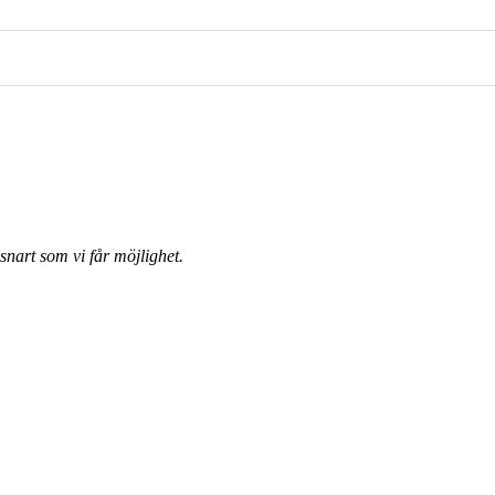
nart som vi får möjlighet.