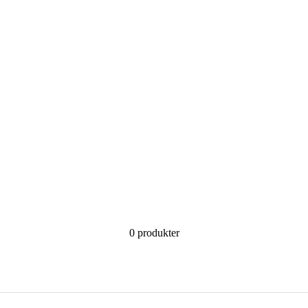
0 produkter