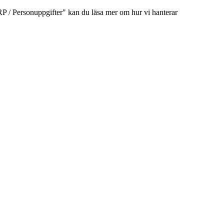
/ Personuppgifter" kan du läsa mer om hur vi hanterar