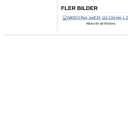
FLER BILDER
Klicka för att förstora