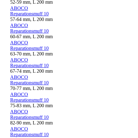
52-59 mm, L 200 mm
ABOCO
Reparationsmuff 10
57-64 mm, L 200 mm
ABOCO
Reparationsmuff 10
60-67 mm, L 200 mm
ABOCO
Reparationsmuff 10
63-70 mm, L 200 mm
ABOCO
Reparationsmuff 10
67-74 mm, L 200 mm
ABOCO
Reparationsmuff 10
70-77 mm, L 200 mm
ABOCO
Reparationsmuff 10
75-83 mm, L 200 mm
ABOCO
Reparationsmuff 10
82-90 mm, L 200 mm
ABOCO
Reparationsmuff 10