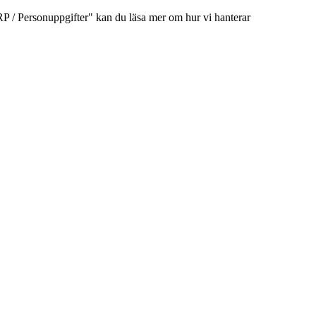
/ Personuppgifter" kan du läsa mer om hur vi hanterar