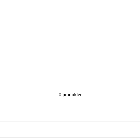
0 produkter