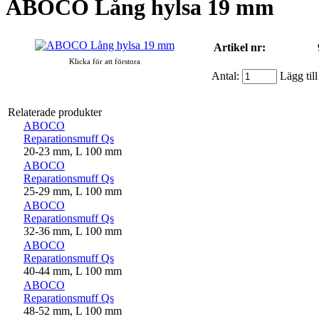
ABOCO Lång hylsa 19 mm
Artikel nr:
Klicka för att förstora
Antal:
Lägg till
Relaterade produkter
ABOCO
Reparationsmuff Qs
20-23 mm, L 100 mm
ABOCO
Reparationsmuff Qs
25-29 mm, L 100 mm
ABOCO
Reparationsmuff Qs
32-36 mm, L 100 mm
ABOCO
Reparationsmuff Qs
40-44 mm, L 100 mm
ABOCO
Reparationsmuff Qs
48-52 mm, L 100 mm