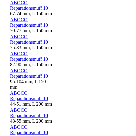
ABOCO
Reparationsmuff 10
67-74 mm, L 150 mm
ABOCO
Reparationsmuff 10
70-77 mm, L 150 mm
ABOCO
Reparationsmuff 10
75-83 mm, L 150 mm
ABOCO
Reparationsmuff 10
82-90 mm, L 150 mm
ABOCO
Reparationsmuff 10
95-104 mm, L 150
mm
ABOCO
Reparationsmuff 10
44-51 mm, L 200 mm
ABOCO
Reparationsmuff 10
48-55 mm, L 200 mm
ABOCO
Reparationsmuff 10