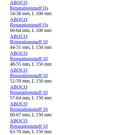
ABOCO
Reparationsmuff Qs
54-58 mm, L 100 mm
ABOCO
Reparationsmuff Qs
60-64 mm, L 100 mm
ABOCO
Reparationsmuff 10
44-51 mm, L 150 mm
ABOCO
Reparationsmuff 10
48-55 mm, L 150 mm
ABOCO
Reparationsmuff 10
52-59 mm, L 150 mm
ABOCO
Reparationsmuff 10
57-64 mm, L 150 mm
ABOCO
Reparationsmuff 10
60-67 mm, L 150 mm
ABOCO
Reparationsmuff 10
63-70 mm, L 150 mm