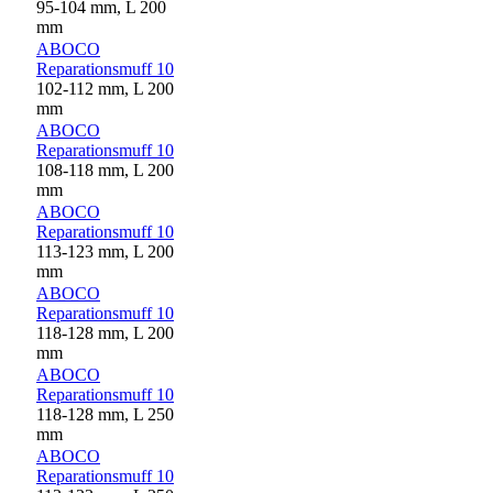
95-104 mm, L 200
mm
ABOCO
Reparationsmuff 10
102-112 mm, L 200
mm
ABOCO
Reparationsmuff 10
108-118 mm, L 200
mm
ABOCO
Reparationsmuff 10
113-123 mm, L 200
mm
ABOCO
Reparationsmuff 10
118-128 mm, L 200
mm
ABOCO
Reparationsmuff 10
118-128 mm, L 250
mm
ABOCO
Reparationsmuff 10