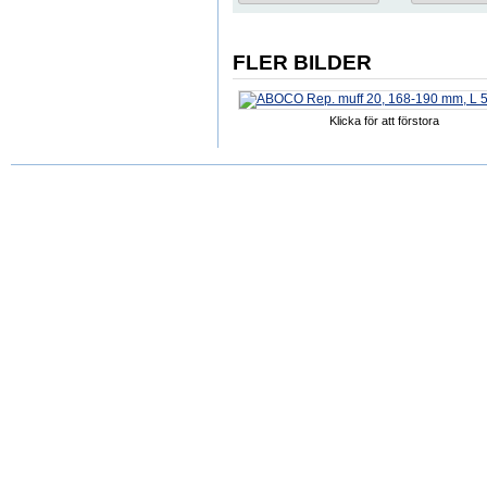
FLER BILDER
Klicka för att förstora