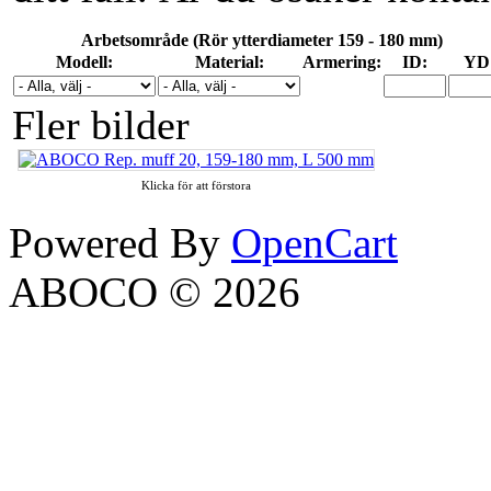
Arbetsområde (Rör ytterdiameter 159 - 180 mm)
Modell:
Material:
Armering:
ID:
YD
Fler bilder
Klicka för att förstora
Powered By
OpenCart
ABOCO © 2026