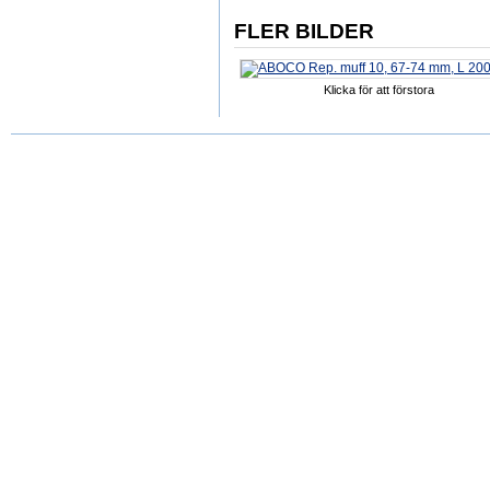
FLER BILDER
Klicka för att förstora