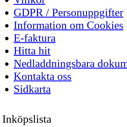
GDPR / Personuppgifter
Information om Cookies
E-faktura
Hitta hit
Nedladdningsbara dokum
Kontakta oss
Sidkarta
Inköpslista