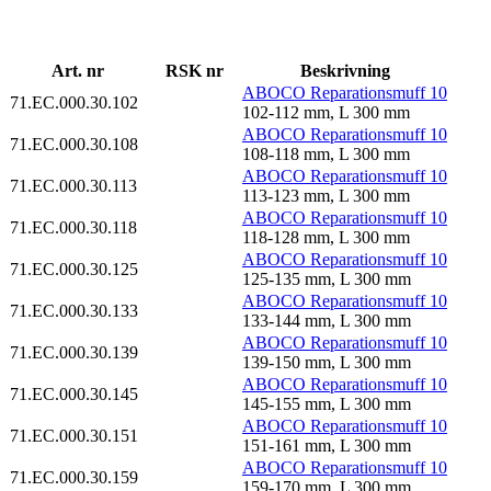
Art. nr
RSK nr
Beskrivning
ABOCO Reparationsmuff 10
71.EC.000.30.102
102-112 mm, L 300 mm
ABOCO Reparationsmuff 10
71.EC.000.30.108
108-118 mm, L 300 mm
ABOCO Reparationsmuff 10
71.EC.000.30.113
113-123 mm, L 300 mm
ABOCO Reparationsmuff 10
71.EC.000.30.118
118-128 mm, L 300 mm
ABOCO Reparationsmuff 10
71.EC.000.30.125
125-135 mm, L 300 mm
ABOCO Reparationsmuff 10
71.EC.000.30.133
133-144 mm, L 300 mm
ABOCO Reparationsmuff 10
71.EC.000.30.139
139-150 mm, L 300 mm
ABOCO Reparationsmuff 10
71.EC.000.30.145
145-155 mm, L 300 mm
ABOCO Reparationsmuff 10
71.EC.000.30.151
151-161 mm, L 300 mm
ABOCO Reparationsmuff 10
71.EC.000.30.159
159-170 mm, L 300 mm