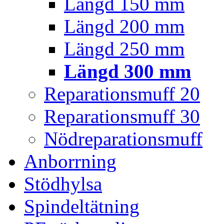
Längd 150 mm
Längd 200 mm
Längd 250 mm
Längd 300 mm
Reparationsmuff 20
Reparationsmuff 30
Nödreparationsmuff
Anborrning
Stödhylsa
Spindeltätning