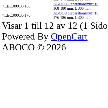
ABOCO Reparationsmuff 10
71.EC.000.30.168
168-180 mm, L 300 mm
ABOCO Reparationsmuff 10
71.EC.000.30.176
176-186 mm, L 300 mm
Visar 1 till 12 av 12 (1 Sido
Powered By
OpenCart
ABOCO © 2026