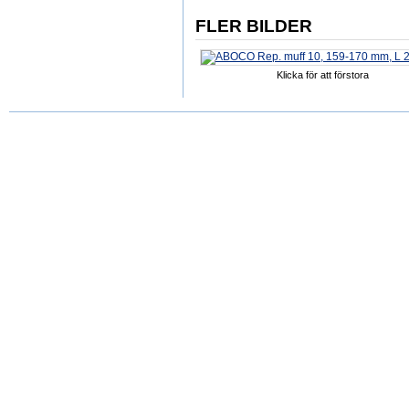
FLER BILDER
Klicka för att förstora