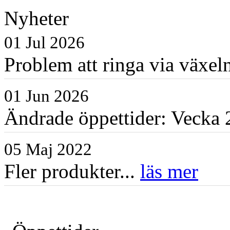
Nyheter
01 Jul 2026
Problem att ringa via växe
01 Jun 2026
Ändrade öppettider: Vecka 2
05 Maj 2022
Fler produkter...
läs mer