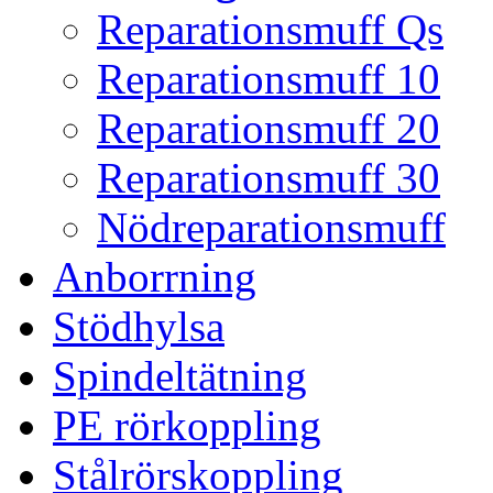
Reparationsmuff Qs
Reparationsmuff 10
Reparationsmuff 20
Reparationsmuff 30
Nödreparationsmuff
Anborrning
Stödhylsa
Spindeltätning
PE rörkoppling
Stålrörskoppling