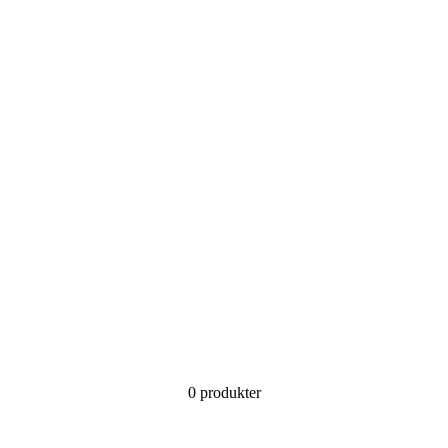
0 produkter