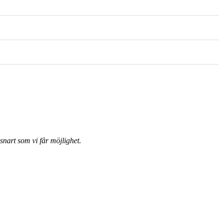
nart som vi får möjlighet.