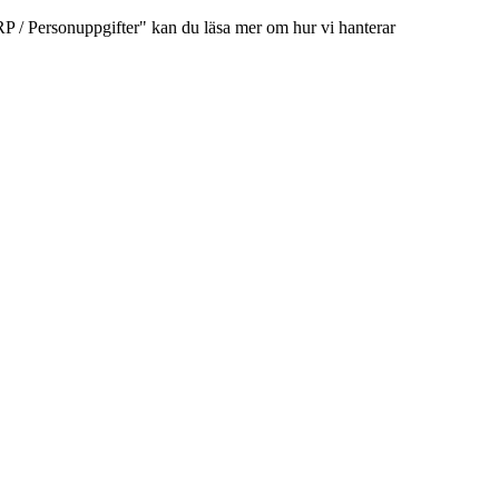
/ Personuppgifter" kan du läsa mer om hur vi hanterar