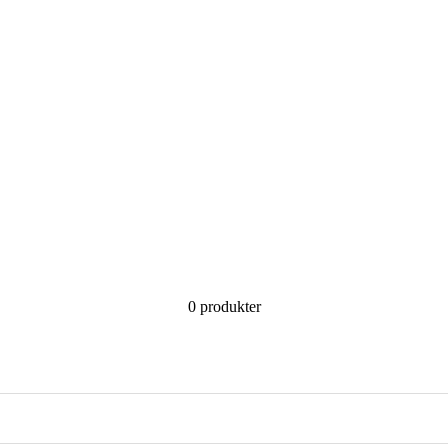
0 produkter