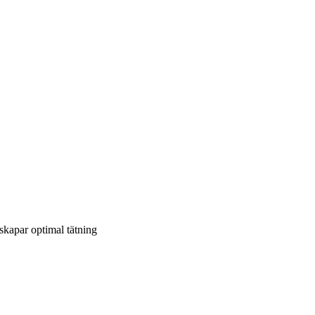
skapar optimal tätning