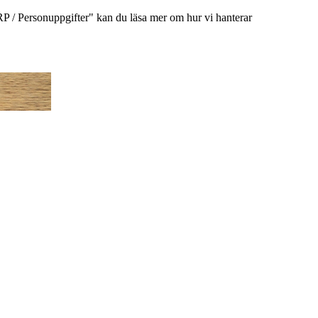
/ Personuppgifter" kan du läsa mer om hur vi hanterar