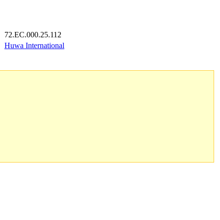
72.EC.000.25.112
Huwa International