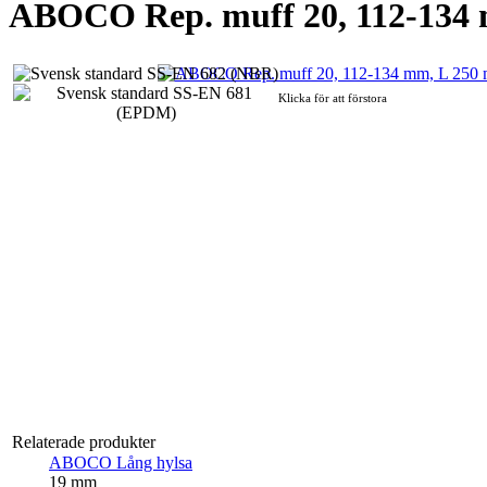
ABOCO Rep. muff 20, 112-134
Klicka för att förstora
Relaterade produkter
ABOCO Lång hylsa
19 mm