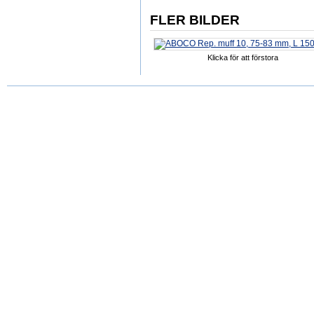
FLER BILDER
Klicka för att förstora