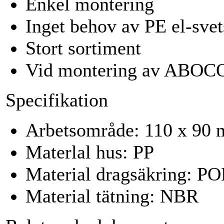
Enkel montering
Inget behov av PE el-svet
Stort sortiment
Vid montering av ABOCO 
Specifikation
Arbetsområde: 110 x 90
Materlal hus: PP
Material dragsäkring: P
Material tätning: NBR