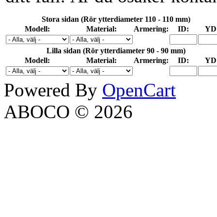
Stora sidan (Rör ytterdiameter 110 - 110 mm)
Modell:
Material:
Armering:
ID:
YD
Lilla sidan (Rör ytterdiameter 90 - 90 mm)
Modell:
Material:
Armering:
ID:
YD
Powered By
OpenCart
ABOCO © 2026