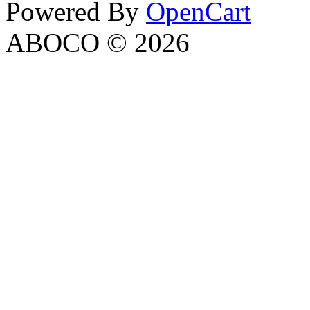
Powered By
OpenCart
ABOCO © 2026