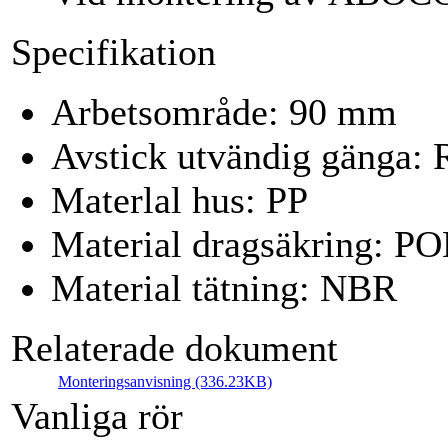
Specifikation
Arbetsområde: 90 mm
Avstick utvändig gänga: 
Materlal hus: PP
Material dragsäkring: P
Material tätning: NBR
Relaterade dokument
Monteringsanvisning (336.23KB)
Vanliga rör