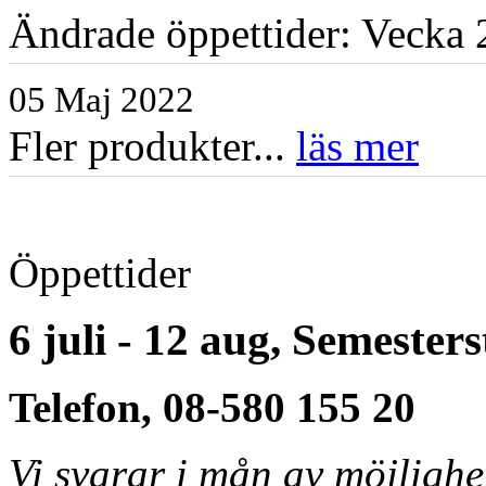
Ändrade öppettider: Vecka 2
05 Maj 2022
Fler produkter...
läs mer
Öppettider
6 juli - 12 aug, Semester
Telefon, 08-580 155 20
Vi svarar i mån av möjligh