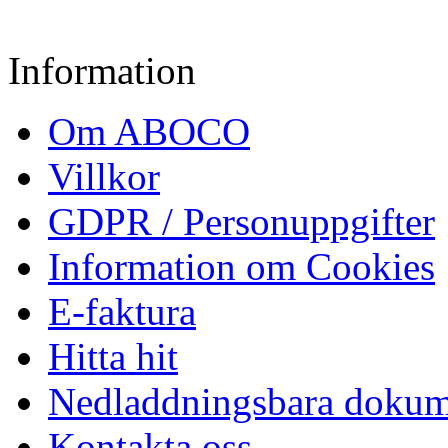
Information
Om ABOCO
Villkor
GDPR / Personuppgifter
Information om Cookies
E-faktura
Hitta hit
Nedladdningsbara dokum
Kontakta oss