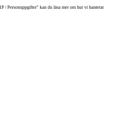
/ Personuppgifter" kan du läsa mer om hur vi hanterar