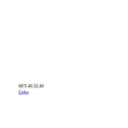
6P.T.40.32.40
Gebo