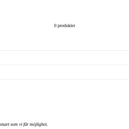
0 produkter
nart som vi får möjlighet.