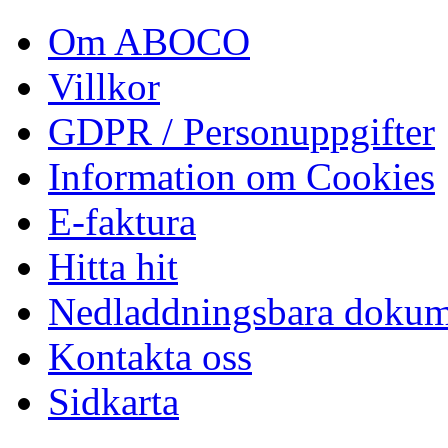
Om ABOCO
Villkor
GDPR / Personuppgifter
Information om Cookies
E-faktura
Hitta hit
Nedladdningsbara dokum
Kontakta oss
Sidkarta