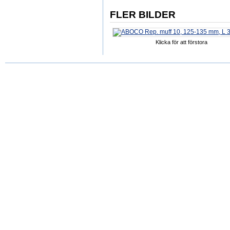
FLER BILDER
Klicka för att förstora