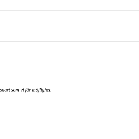
nart som vi får möjlighet.