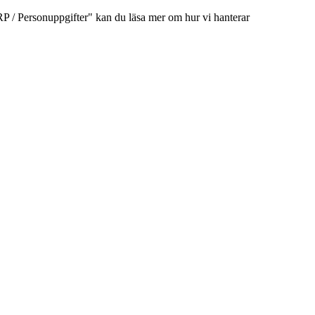
/ Personuppgifter" kan du läsa mer om hur vi hanterar