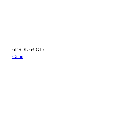
6P.SDL.63.G15
Gebo