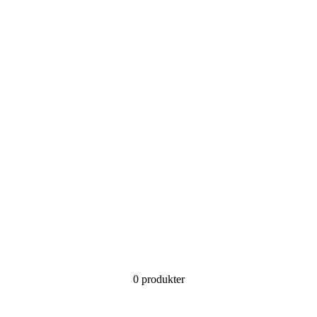
0 produkter