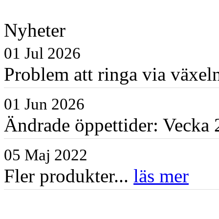
Nyheter
01 Jul 2026
Problem att ringa via växe
01 Jun 2026
Ändrade öppettider: Vecka 2
05 Maj 2022
Fler produkter...
läs mer