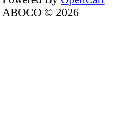
ABOCO © 2026