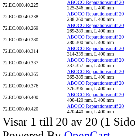
ABOCO Reparationsmuff 20
72.EC.000.40.225
225-246 mm, L 400 mm
ABOCO Reparationsmuff 20
72.EC.000.40.238
238-260 mm, L 400 mm
ABOCO Reparationsmuff 20
72.EC.000.40.269
269-289 mm, L 400 mm
ABOCO Reparationsmuff 20
72.EC.000.40.280
280-300 mm, L 400 mm
ABOCO Reparationsmuff 20
72.EC.000.40.314
314-335 mm, L 400 mm
ABOCO Reparationsmuff 20
72.EC.000.40.337
337-357 mm, L 400 mm
ABOCO Reparationsmuff 20
72.EC.000.40.365
365-385 mm, L 400 mm
ABOCO Reparationsmuff 20
72.EC.000.40.376
376-396 mm, L 400 mm
ABOCO Reparationsmuff 20
72.EC.000.40.400
400-420 mm, L 400 mm
ABOCO Reparationsmuff 20
72.EC.000.40.420
420-440 mm, L 400 mm
Visar 1 till 20 av 20 (1 Sido
Powered By
OpenCart