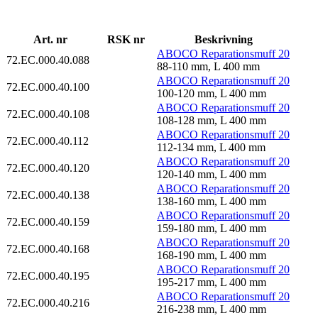
Art. nr
RSK nr
Beskrivning
ABOCO Reparationsmuff 20
72.EC.000.40.088
88-110 mm, L 400 mm
ABOCO Reparationsmuff 20
72.EC.000.40.100
100-120 mm, L 400 mm
ABOCO Reparationsmuff 20
72.EC.000.40.108
108-128 mm, L 400 mm
ABOCO Reparationsmuff 20
72.EC.000.40.112
112-134 mm, L 400 mm
ABOCO Reparationsmuff 20
72.EC.000.40.120
120-140 mm, L 400 mm
ABOCO Reparationsmuff 20
72.EC.000.40.138
138-160 mm, L 400 mm
ABOCO Reparationsmuff 20
72.EC.000.40.159
159-180 mm, L 400 mm
ABOCO Reparationsmuff 20
72.EC.000.40.168
168-190 mm, L 400 mm
ABOCO Reparationsmuff 20
72.EC.000.40.195
195-217 mm, L 400 mm
ABOCO Reparationsmuff 20
72.EC.000.40.216
216-238 mm, L 400 mm