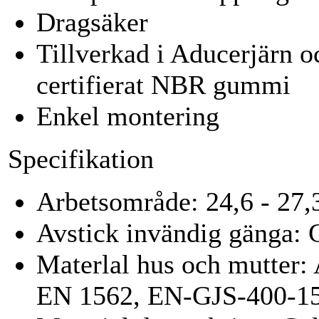
Dragsäker
Tillverkad i Aducerjärn oc
certifierat NBR gummi
Enkel montering
Specifikation
Arbetsområde: 24,6 - 27
Avstick invändig gänga:
Materlal hus och mutter
EN 1562, EN-GJS-400-15