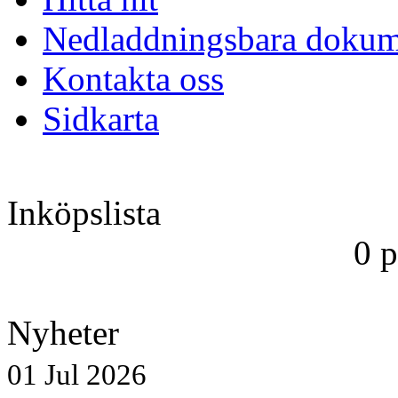
Nedladdningsbara dokum
Kontakta oss
Sidkarta
Inköpslista
0 
Nyheter
01 Jul 2026