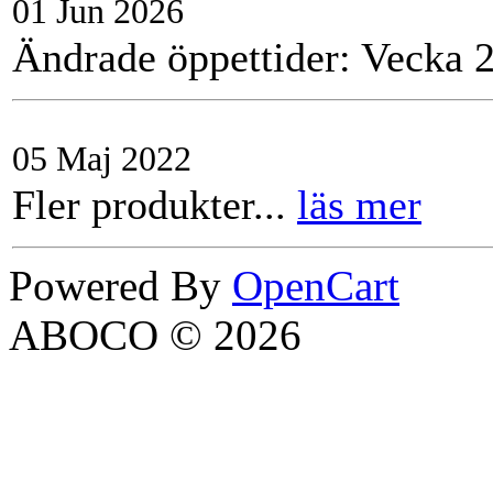
01 Jun 2026
Ändrade öppettider: Vecka 2
05 Maj 2022
Fler produkter...
läs mer
Powered By
OpenCart
ABOCO © 2026