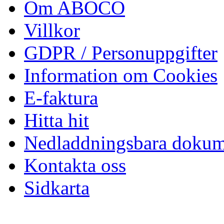
Om ABOCO
Villkor
GDPR / Personuppgifter
Information om Cookies
E-faktura
Hitta hit
Nedladdningsbara dokum
Kontakta oss
Sidkarta