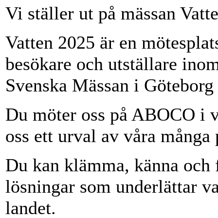
Vi ställer ut på mässan Vatt
Vatten 2025 är en mötesplat
besökare och utställare inom
Svenska Mässan i Göteborg 
Du möter oss på ABOCO i v
oss ett urval av våra många
Du kan klämma, känna och f
lösningar som underlättar va
landet.